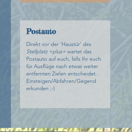
Postauto
Direkt vor der 'Haustür' des
Stellplatz +plus+
wartet das
Postauto auf euch, falls Ihr euch
für Ausflüge nach etwas weiter
entfernten Zielen entscheidet.
Einsteigen/Abfahren/Gegend
erkunden ;-)