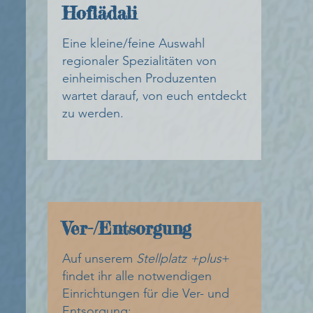
Hoflädali
Eine kleine/feine Auswahl
regionaler Spezialitäten von
einheimischen Produzenten
wartet darauf, von euch entdeckt
zu werden.
Ver-/Entsorgung
Auf unserem
Stellplatz +plus
+
findet ihr alle notwendigen
Einrichtungen für die Ver- und
Entsorgung: