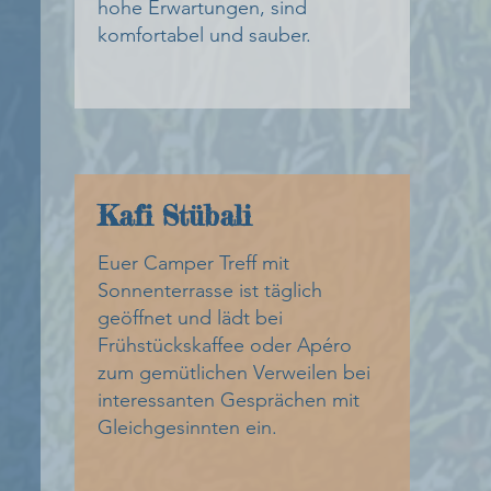
hohe Erwartungen, sind
komfortabel und sauber.
Kafi Stübali
Euer Camper Treff mit
Sonnenterrasse ist täglich
geöffnet und lädt bei
Frühstückskaffee oder Apéro
zum gemütlichen Verweilen bei
interessanten Gesprächen mit
Gleichgesinnten ein.