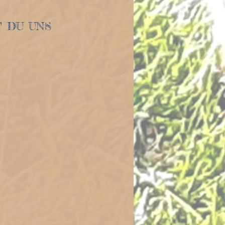
T DU UNS