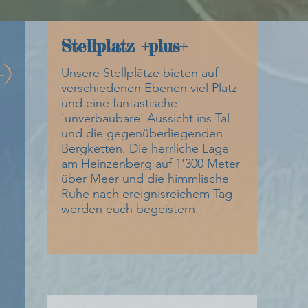
Stellplatz +plus+
-)
Unsere Stellplätze bieten auf
verschiedenen Ebenen viel Platz
und eine fantastische
'unverbaubare' Aussicht ins Tal
und die gegenüberliegenden
Bergketten. Die herrliche Lage
am Heinzenberg auf 1'300 Meter
über Meer und die himmlische
Ruhe nach ereignisreichem Tag
werden euch begeistern.