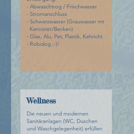
- Abwaschtrog / Frischwasser
- Stromanschluss
- Schwarzwasser (Grauwasser mt
Kannister/Becken)
- Glas, Alu, Pet, Plastik, Kehricht
- Robidog ;-)!
Wellness
Die neuen und modernen
Sanitäranlagen (WC, Duschen
und Waschgelegenheit) erfüllen