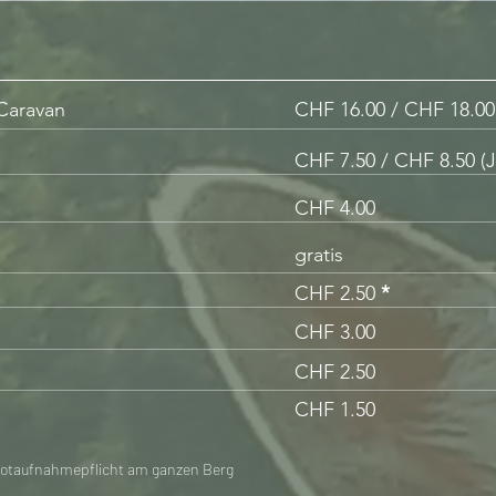
Caravan
CHF 16.00 / CHF 18.00 
CHF 7.50 / CHF 8.50 (J
CHF
4.00
gratis
CHF 2.50
*
CHF 3.00
CHF 2.50
CHF 1.50
/ Kotaufnahmepflicht am ganzen Berg