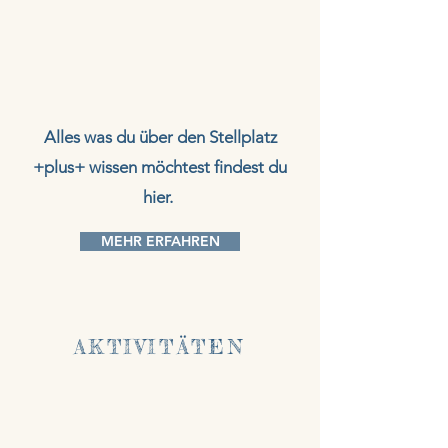
Alles was du über den Stellplatz
+plus+ wissen möchtest findest du
hier.
MEHR ERFAHREN
AKTIVITÄTEN