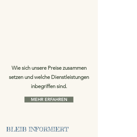
Wie sich unsere Preise zusammen
setzen und welche Dienstleistungen
inbegriffen sind.
MEHR ERFAHREN
BLEIB INFORMIERT