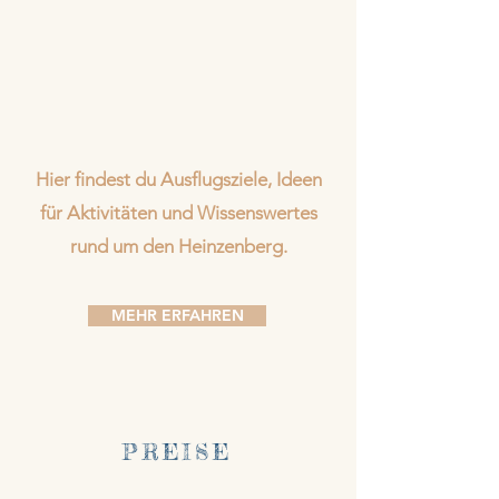
Hier findest du Ausflugsziele, Ideen
für Aktivitäten und Wissenswertes
rund um den Heinzenberg.
MEHR ERFAHREN
PREISE