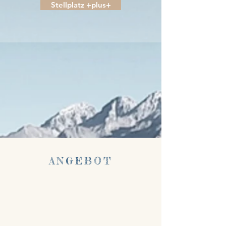
Stellplatz +plus+
ANGEBOT